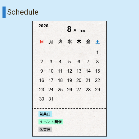
Schedule