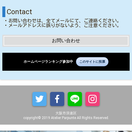
Contact
・お問い合わせは、全てメールにて、ご連絡ください。
・メールアドレスに誤りがないよう、ご注意ください。
お問い合わせ
ホームページランキング参加中
このサイトに投票
大阪市浪速区
copyright© 2019 Atelier Parpunte All Rights Reserved.