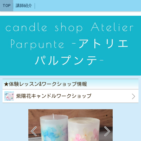
TOP
講師紹介
★体験レッスン&ワークショップ情報
紫陽花キャンドルワークショップ